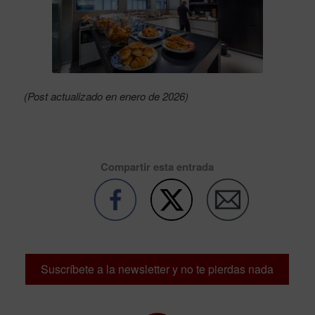
(Post actualizado en enero de 2026)
Compartir esta entrada
Suscríbete a la newsletter y no te pierdas nada