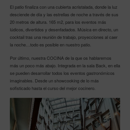
El patio finaliza con una cubierta acristalada, donde la luz
desciende de día y las estrellas de noche a través de sus
20 metros de altura. 165 m2, para los eventos más
lúdicos, divertidos y desenfadados. Música en directo, un
cocktail tras una reunión de trabajo, proyecciones al caer
la noche…todo es posible en nuestro patio.
Por último, nuestra COCINA de la que os hablaremos
más un poco más abajo. Integrada en la sala Back, en ella
se pueden desarrollar todos los eventos gastronómicos
imaginables. Desde un showcooking de lo más
sofisticado hasta el curso del mejor cocinero.