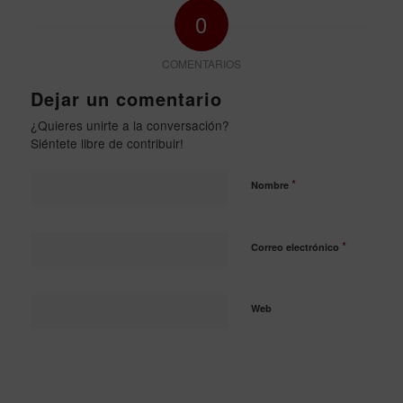
0
COMENTARIOS
Dejar un comentario
¿Quieres unirte a la conversación?
Siéntete libre de contribuir!
*
Nombre
*
Correo electrónico
Web