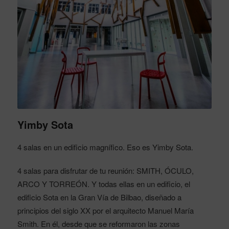
Yimby Sota
4 salas en un edificio magnífico. Eso es Yimby Sota.
4 salas para disfrutar de tu reunión: SMITH, ÓCULO,
ARCO Y TORREÓN. Y todas ellas en un edificio, el
edificio Sota en la Gran Vía de Bilbao, diseñado a
principios del siglo XX por el arquitecto Manuel María
Smith. En él, desde que se reformaron las zonas