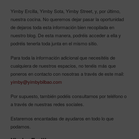
Yimby Ercilla, Yimby Sota, Yimby Street, y, por último,
nuestra cocina. No queremos dejar pasar la oportunidad
de dejaros toda esta información bien recopilada en
nuestro blog. De esta manera, podréis acceder a ella y
podréis tenerla toda junta en el mismo sitio.
Para toda la información adicional que necesitéis de
cualquiera de nuestros espacios, no tenéis más que
poneros en contacto con nosotras a través de este mail:
yimby@yimbybilbao.com
Por supuesto, también podéis consultarnos por teléfono o
a través de nuestras redes sociales.
Estaremos encantadas de ayudaros en todo lo que
podamos.