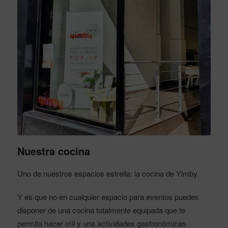
Nuestra cocina
Uno de nuestros espacios estrella: la cocina de Yimby.
Y es que no en cualquier espacio para eventos puedes
disponer de una cocina totalmente equipada que te
permita hacer mil y una actividades gastronómicas.