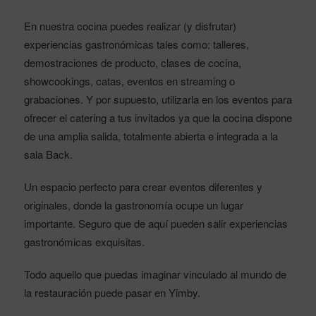
En nuestra cocina puedes realizar (y disfrutar)
experiencias gastronómicas tales como: talleres,
demostraciones de producto, clases de cocina,
showcookings, catas, eventos en streaming o
grabaciones. Y por supuesto, utilizarla en los eventos para
ofrecer el catering a tus invitados ya que la cocina dispone
de una amplia salida, totalmente abierta e integrada a la
sala Back.
Un espacio perfecto para crear eventos diferentes y
originales, donde la gastronomía ocupe un lugar
importante. Seguro que de aquí pueden salir experiencias
gastronómicas exquisitas.
Todo aquello que puedas imaginar vinculado al mundo de
la restauración puede pasar en Yimby.