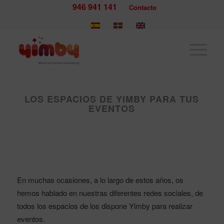
946 941 141
Contacto
LOS ESPACIOS DE YIMBY PARA TUS
EVENTOS
En muchas ocasiones, a lo largo de estos años, os
hemos hablado en nuestras diferentes redes sociales, de
todos los espacios de los dispone Yimby para realizar
eventos.