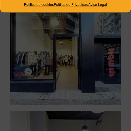
Política de cookies
Política de Privacidad
Aviso Legal