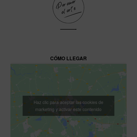
———-
CÓMO LLEGAR
Haz clic para aceptar las cookies de
marketing y activar este contenido