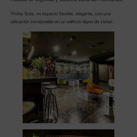
Yimby Sota, un espacio flexible, elegante, con una
ubicación inmejorable en un edificio digno de visitar.