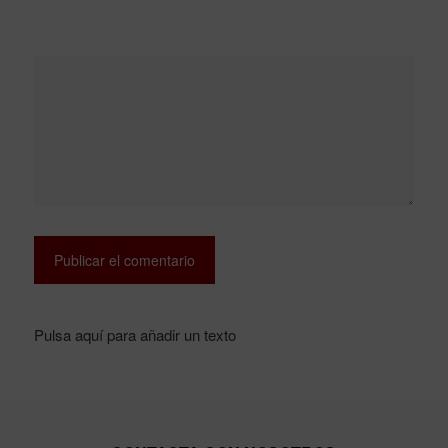
Pulsa aquí para añadir un texto