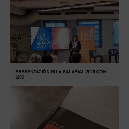
PRESENTACIÓN GUÍA SALARIAL 2026 CON
LKS