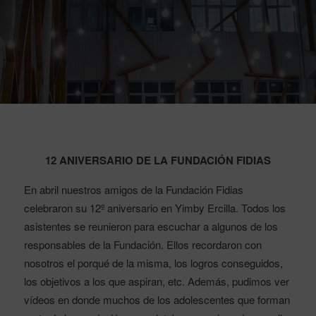
12 ANIVERSARIO DE LA FUNDACIÓN FIDIAS
En abril nuestros amigos de la Fundación Fidias
celebraron su 12º aniversario en Yimby Ercilla. Todos los
asistentes se reunieron para escuchar a algunos de los
responsables de la Fundación. Ellos recordaron con
nosotros el porqué de la misma, los logros conseguidos,
los objetivos a los que aspiran, etc. Además, pudimos ver
vídeos en donde muchos de los adolescentes que forman