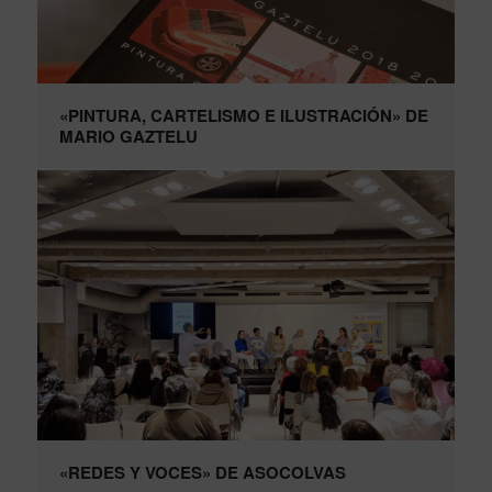
«PINTURA, CARTELISMO E ILUSTRACIÓN» DE
MARIO GAZTELU
«REDES Y VOCES» DE ASOCOLVAS