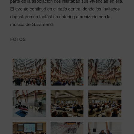
parte de la asociación nos relataban sus vivencias en ella.
El evento continuó en el patio central donde los invitados
degustaron un fantástico catering amenizado con la
música de Garamendi
FOTOS