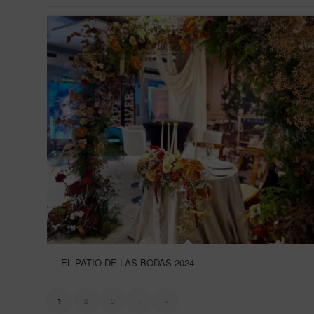
EL PATIO DE LAS BODAS 2024
2
3
›
»
1