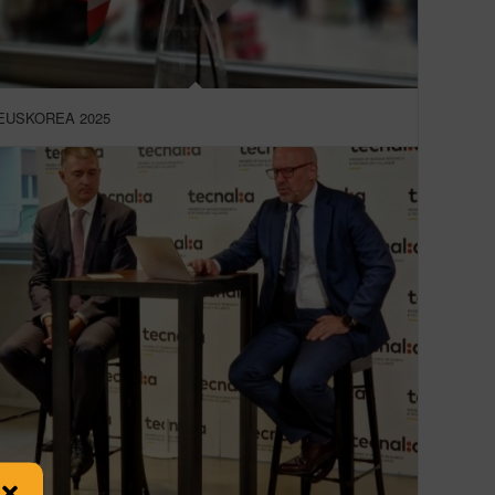
EUSKOREA 2025